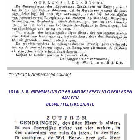
1816: J. B. GRIMMELIUS OP 69 JARIGE LEEFTIJD OVERLEDEN
AAN EEN
BESMETTELIJKE ZIEKTE