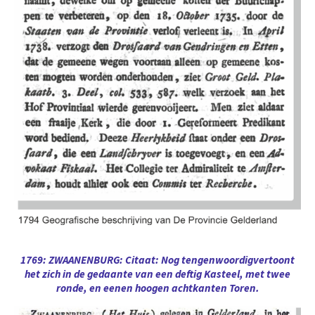
1769: ZWAANENBURG: Citaat: Nog tengenwoordigvertoont
het zich in de gedaante van een deftig Kasteel, met twee
ronde, en eenen hoogen achtkanten Toren.