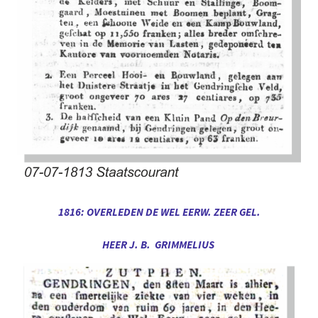
1816: OVERLEDEN DE WEL EERW. ZEER GEL.
HEER J. B. GRIMMELIUS