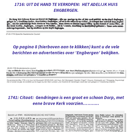
1716: UIT DE HAND TE VERKOPEN: HET ADELIJK HUIS
ENGBERGEN.
Op pagina 8 (hierboven aan te klikken) kunt u de vele
berichten en advertenties over 'Engbergen' bekijken.
1741: Citaat: Gendringen is een groot en schoon Dorp, met
eene brave Kerk voorzien...……..