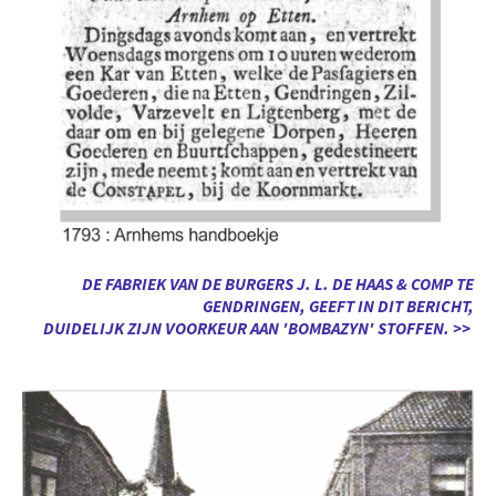
DE FABRIEK VAN DE BURGERS J. L. DE HAAS & COMP TE
GENDRINGEN, GEEFT IN DIT BERICHT,
DUIDELIJK ZIJN VOORKEUR AAN 'BOMBAZYN' STOFFEN. >>