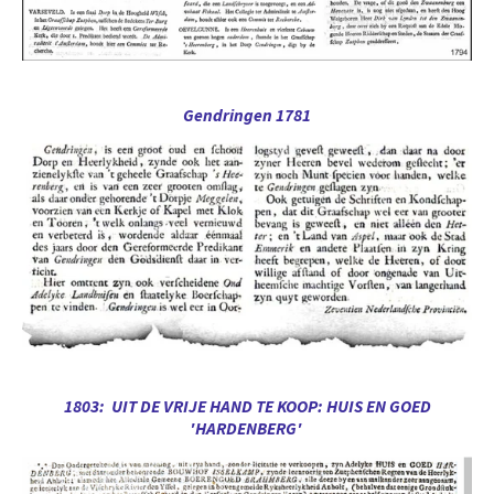
Gendringen 1781
1803: UIT DE VRIJE HAND TE KOOP: HUIS EN GOED
'HARDENBERG'