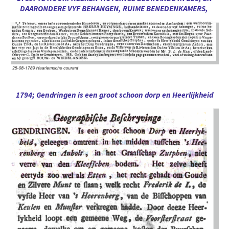
DAARONDERE VYF BEHANGEN, RUIME BENEDENKAMERS,
1794; Gendringen is een groot schoon dorp en Heerlijkheid