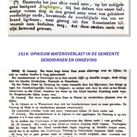
1814: OPNIEUW WATEROVERLAST IN DE GEMEENTE
GENDRINGEN EN OMGEVING