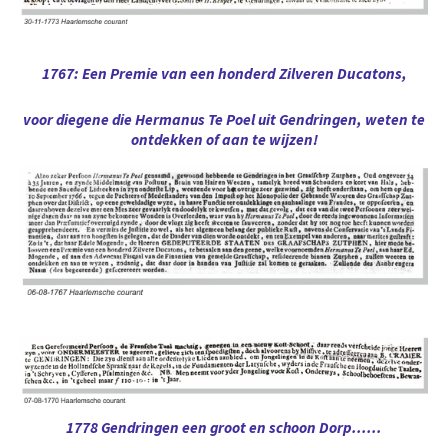
1767: Een Premie van een honderd Zilveren Ducatons,
voor diegene die Hermanus Te Poel uit Gendringen, weten te
ontdekken of aan te wijzen!
1778 Gendringen een groot en schoon Dorp......