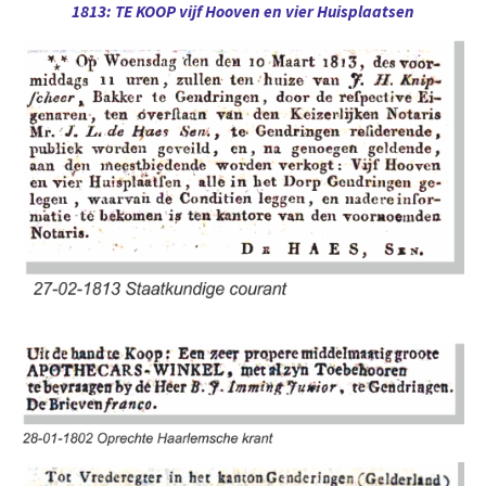
1813: TE KOOP vijf Hooven en vier Huisplaatsen