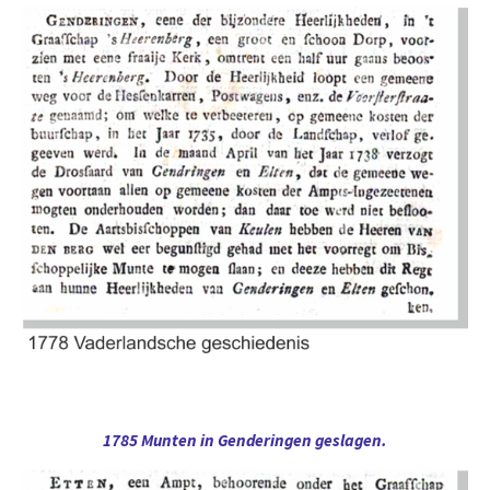
1785 Munten in Genderingen geslagen.