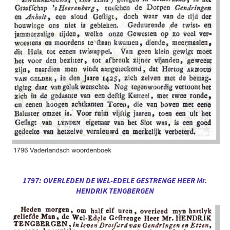
1797: OVERLEDEN DE WEL-EDELE GESTRENGE HEER Mr.
HENDRIK TENGBERGEN