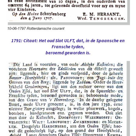
1791: Citaat: Het oud Slot ULFT, dat, in de Spaansche en
Fransche tyden,
beroemd geworden is.