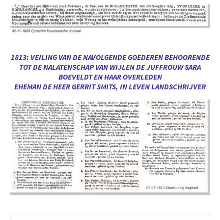
1813: VEILING VAN DE NAVOLGENDE GOEDEREN BEHOORENDE
TOT DE NALATENSCHAP VAN WIJLEN DE JUFFROUW SARA
BOEVELDT EN HAAR OVERLEDEN
EHEMAN DE HEER GERRIT SMITS, IN LEVEN LANDSCHRIJVER