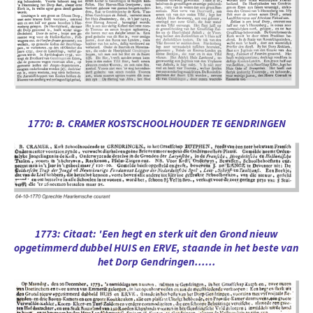
1770: B. CRAMER KOSTSCHOOLHOUDER TE GENDRINGEN
1773: Citaat: 'Een hegt en sterk uit den Grond nieuw
opgetimmerd dubbel HUIS en ERVE, staande in het beste van
het Dorp Gendringen......