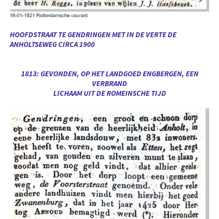
HOOFDSTRAAT TE GENDRINGEN MET IN DE VERTE DE
ANHOLTSEWEG CIRCA 1900
1813: GEVONDEN, OP HET LANDGOED ENGBERGEN, EEN
VERBRAND
LICHAAM UIT DE ROMEINSCHE TIJD