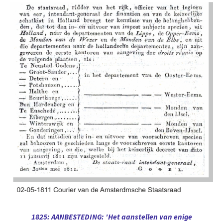
1825: AANBESTEDING: 'Het aanstellen van enige