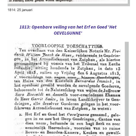
1813: Openbare veiling van het Erf en Goed 'Het
OEVELGUNNE'