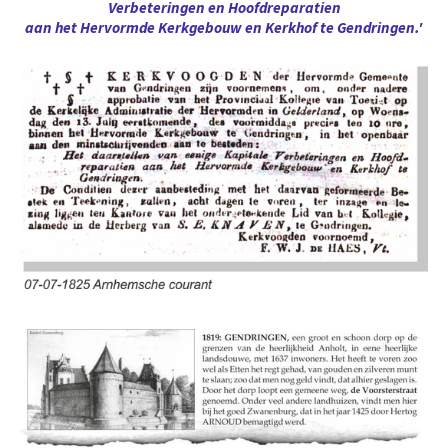
Verbeteringen en Hoofdreparatien
aan het Hervormde Kerkgebouw en Kerkhof te Gendringen.'