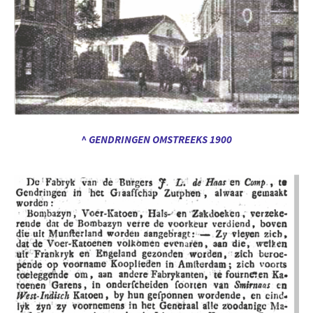
^ GENDRINGEN OMSTREEKS 1900