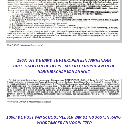
1803: UIT DE HAND TE VERKOPEN EEN AANGENAAM
BUITENGOED IN DE HEERLIJKHEID GENDRINGEN IN DE
NABUURSCHAP VAN ANHOLT.
1808: DE POST VAN SCHOOLMEESER VAN DE HOOGSTEN RANG,
VOORZANGER EN VOORLEZER